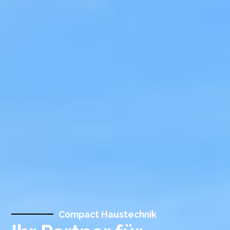
Compact Haustechnik