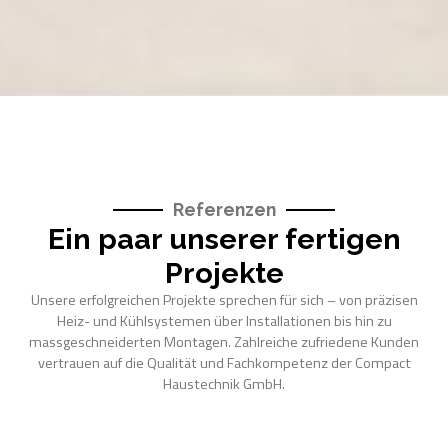
Referenzen
Ein paar unserer fertigen
Projekte
Unsere erfolgreichen Projekte sprechen für sich – von präzisen
Heiz- und Kühlsystemen über Installationen bis hin zu
massgeschneiderten Montagen. Zahlreiche zufriedene Kunden
vertrauen auf die Qualität und Fachkompetenz der Compact
Haustechnik GmbH.