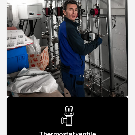
Thermostatventile